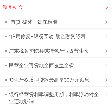
新闻动态
“首贷”破冰，贵在精准
“信用修复+银税互动”助企融资纾困
广东税务护航县域特色产业拔节生长
民营企业再贷款全面覆盖全省
知识产权质押贷款最高享30万元贴息
银行经营贷利率调整周期，利率浮动对企
业还款影响