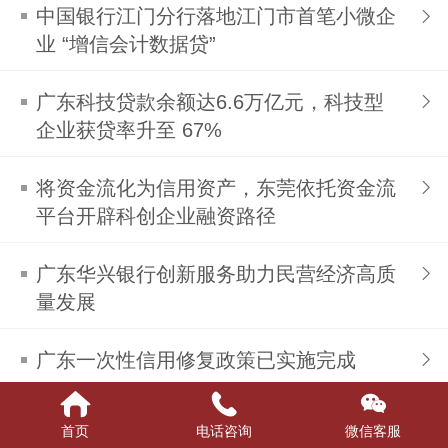
中国银行江门分行落地江门市首笔小微企
业 “增信会计数据贷”
广东科技贷款余额达6.6万亿元，科技型
企业获贷率升至 67%
将资金流化为信用资产，东莞依托资金流
平台开辟科创企业融资路径
广东华兴银行创新服务助力民营经济高质
量发展
广东一次性信用修复政策已实施完成
广东金融总量稳居全国第一
首页
电话咨询
微信客服