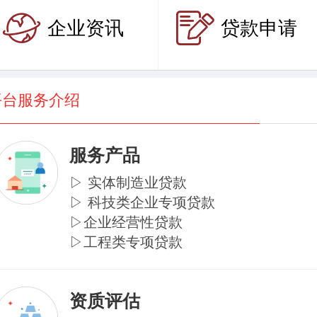
企业资讯
贷款申请
平台服务介绍
服务产品
▷ 实体制造业贷款
▷ 科技类企业专项贷款
▷企业经营性贷款
▷工程类专项贷款
资质评估