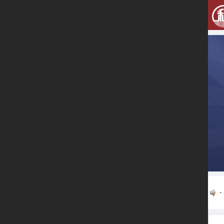
银税互动服务平台专业服务企业贷款融资服务，为