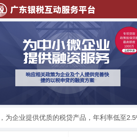
广东银税互动服务平台
为中小微企业
提供
融资服务
响应相关政策为企业及个人提供完善快
捷的以税申贷的融资方案
企业提供优质的税贷产品，年利率低至2.5%