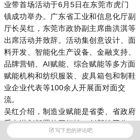
业带首场活动于6月5日在东莞市虎门
镇成功举办。广东省工业和信息化厅副
厅长吴红，东莞市政协副主席曲洪淇等
出席活动并致辞。活动集创意设计、面
料开发、智能化生产设备、金融支持、
品牌营销、AI赋能、综合赋能等多方面
赋能机构和纺织服装、皮具箱包和制鞋
业企业代表等100余人开展面对面交
流。
吴红介绍，制造业赋能是省委、省政府
重点谋划部署的开拓性、创新性工作，
写下您的评论吧
为助力传统产业优化升级，目前广东已