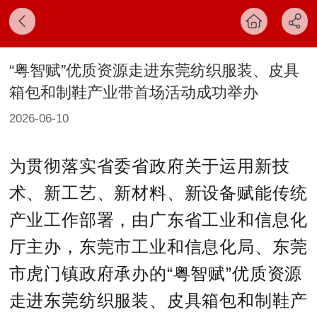
“粤智赋”优质资源走进东莞纺织服装、皮具
箱包和制鞋产业带首场活动成功举办
2026-06-10
为贯彻落实省委省政府关于运用新技
术、新工艺、新材料、新设备赋能传统
产业工作部署，由广东省工业和信息化
厅主办，东莞市工业和信息化局、东莞
市虎门镇政府承办的“粤智赋”优质资源
走进东莞纺织服装、皮具箱包和制鞋产