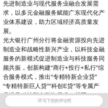
先进制造业与现代服务业融合发展需
求，以多元金融服务赋能广东现代化产
业体系建设，助力区域经济高质量发
展。
光大银行广州分行将金融资源投向先进
制造业和战略性新兴产业，以科技金融
服务的新模式促进制造业与科技服务同
频共振，创新构建“商行+投行+私行”综
合服务模式，推出“专精特新企业贷”
“专精特新巨人贷”“科创E贷”等专属产
品满足科技型企融资需求。截至2026
写下您的评论吧
年4月末，该行为超过1200家科技型企