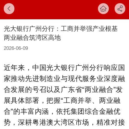
光大银行广州分行：工商并举强产业根基
两业融合筑湾区高地
2026-06-09
近年来，中国光大银行广州分行响应国
家推动先进制造业与现代服务业深度融
合发展的号召以及广东省“两业融合”发
展具体部署，把握“工商并举、两业融
合”的丰富内涵，依托集团综合金融优
势，深耕粤港澳大湾区市场，精准对接